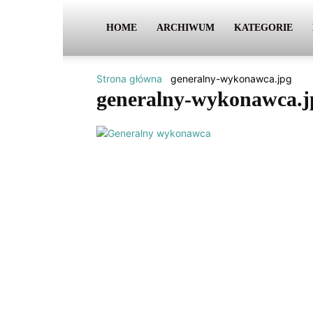
HOME
ARCHIWUM
KATEGORIE
Strona główna
generalny-wykonawca.jpg
generalny-wykonawca.j